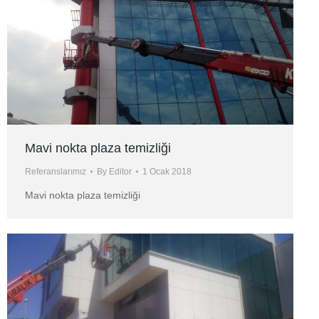
Mavi nokta plaza temizliği
Referanslarımız
By
Editor
1 Ocak 2018
Mavi nokta plaza temizliği