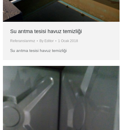
Su arıtma tesisi havuz temizliği
Referanslarımız
By
Editor
1 Ocak 2018
Su arıtma tesisi havuz temizliği