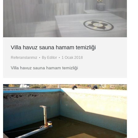
Villa havuz sauna hamam temizliği
Referanslarımız
By
Editor
1 Ocak 2018
Villa havuz sauna hamam temizliği