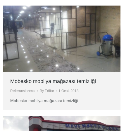
Mobesko mobilya mağazası temizliği
Referanslarımız
By
Editor
1 Ocak 2018
Mobesko mobilya mağazası temizliği