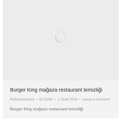
Burger King mağaza restaurant temizliği
Referanslarımız
By
Editor
1 Ocak 2018
Leave a comment
Burger King mağaza restaurant temizliği