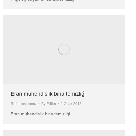
Eran mühendislik bina temizliği
Referanslarımız
By
Editor
1 Ocak 2018
Eran mühendislik bina temizliği