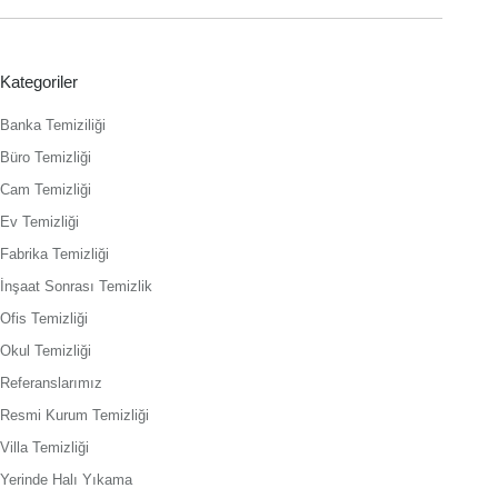
Kategoriler
Banka Temiziliği
Büro Temizliği
Cam Temizliği
Ev Temizliği
Fabrika Temizliği
İnşaat Sonrası Temizlik
Ofis Temizliği
Okul Temizliği
Referanslarımız
Resmi Kurum Temizliği
Villa Temizliği
Yerinde Halı Yıkama