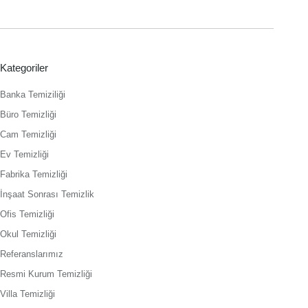
Kategoriler
Banka Temiziliği
Büro Temizliği
Cam Temizliği
Ev Temizliği
Fabrika Temizliği
İnşaat Sonrası Temizlik
Ofis Temizliği
Okul Temizliği
Referanslarımız
Resmi Kurum Temizliği
Villa Temizliği