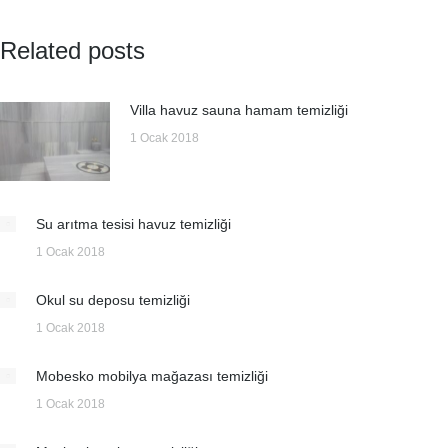
Related posts
Villa havuz sauna hamam temizliği
1 Ocak 2018
Su arıtma tesisi havuz temizliği
1 Ocak 2018
Okul su deposu temizliği
1 Ocak 2018
Mobesko mobilya mağazası temizliği
1 Ocak 2018