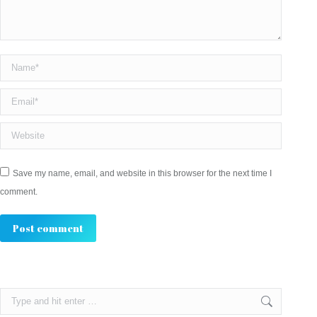
Name *
Email *
Website
Save my name, email, and website in this browser for the next time I
comment.
Post comment
Search: