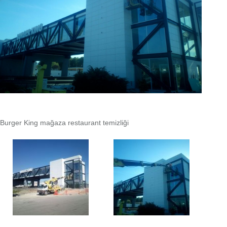
Burger King mağaza restaurant temizliği