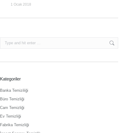
1 Ocak 2018
Search:
Kategoriler
Banka Temiziliği
Büro Temizliği
Cam Temizliği
Ev Temizliği
Fabrika Temizliği