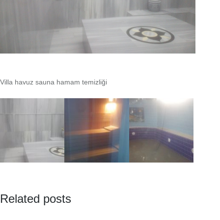
Villa havuz sauna hamam temizliği
Related posts