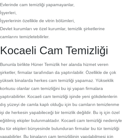
Evlerinde cam temizliği yapamayanlar,
İşyerleri,
İşyerlerinin özellikle de vitrin bölümleri,
Devlet kurumları ve özel kurumlar, temizlik şirketlerine
camlarını temizletebilirler.
Kocaeli Cam Temizliği
Bununla birlikte Hüner Temizlik her alanda hizmet veren
şirketler, firmalar tarafından da yaptırılabilir. Özellikle de çok
yüksek binalarda herkes cam temizliği yapamaz. Yükseklik
korkusu olanlar cam temizliğini bu işi yapan firmalara
yaptırabilirler. Kocaeli cam temizliği işinde yeni gökdelenlerin
dış yüzeyi de camla kaplı olduğu için bu camların temizlenme
işi de herkesin yapabileceği bir temizlik değildir. Bu iş için özel
eğitilmiş ekipler bulunmaktadır. Kocaeli cam temizliği nedeniyle
bu tür ekipleri bünyesinde bulunduran firmalar bu tür temizliği
yapabilirler. Bu binaların cam temizliğinin yapılabilmesi için