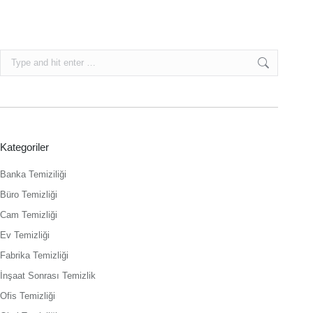
Search:
Kategoriler
Banka Temiziliği
Büro Temizliği
Cam Temizliği
Ev Temizliği
Fabrika Temizliği
İnşaat Sonrası Temizlik
Ofis Temizliği