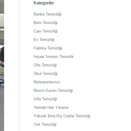
Kategoriler
Banka Temiziliği
Büro Temizliği
Cam Temizliği
Ev Temizliği
Fabrika Temizliği
İnşaat Sonrası Temizlik
Ofis Temizliği
Okul Temizliği
Referanslarımız
Resmi Kurum Temizliği
Villa Temizliği
Yerinde Halı Yıkama
Yüksek Bina Dış Cephe Temizliği
Yurt Temizliği